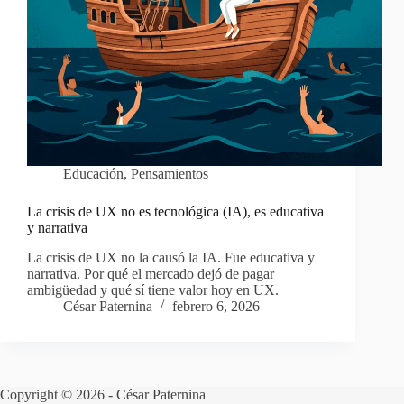
Educación
,
Pensamientos
La crisis de UX no es tecnológica (IA), es educativa
y narrativa
La crisis de UX no la causó la IA. Fue educativa y
narrativa. Por qué el mercado dejó de pagar
ambigüedad y qué sí tiene valor hoy en UX.
César Paternina
febrero 6, 2026
Copyright © 2026 - César Paternina