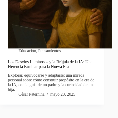
Educación
,
Pensamientos
Los Desvíos Luminosos y la Brújula de la IA: Una
Herencia Familiar para la Nueva Era
Explorar, equivocarse y adaptarse: una mirada
personal sobre cómo construir propósito en la era de
la IA, con la guía de un padre y la curiosidad de una
hija.
César Paternina
mayo 23, 2025