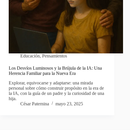
Educación
,
Pensamientos
Los Desvíos Luminosos y la Brújula de la IA: Una
Herencia Familiar para la Nueva Era
Explorar, equivocarse y adaptarse: una mirada
personal sobre cómo construir propósito en la era de
la IA, con la guía de un padre y la curiosidad de una
hija.
César Paternina
mayo 23, 2025